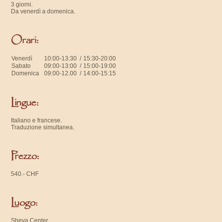
3 giorni.
Da venerdì a domenica.
Orari:
Venerdì
10:00-13:30 /
15:30-20:00
Sabato
09:00-13:00 /
15:00-19:00
Domenica
09:00-12.00 /
14:00-15:15
Lingue:
Italiano e francese.
Traduzione simultanea.
Prezzo:
540.- CHF
Luogo:
Sheva Center