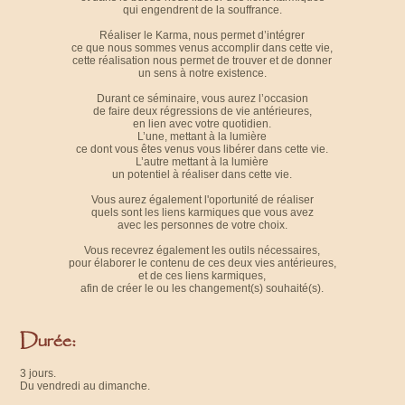
qui engendrent de la souffrance.
Réaliser le Karma, nous permet d’intégrer
ce que nous sommes venus accomplir dans cette vie,
cette réalisation nous permet de trouver et de donner
un sens à notre existence.
Durant ce séminaire, vous aurez l’occasion
de faire deux régressions de vie antérieures,
en lien avec votre quotidien.
L’une, mettant à la lumière
ce dont vous êtes venus vous libérer dans cette vie.
L’autre mettant à la lumière
un potentiel à réaliser dans cette vie.
Vous aurez également l'oportunité de réaliser
quels sont les liens karmiques que vous avez
avec les personnes de votre choix.
Vous recevrez également les outils nécessaires,
pour élaborer le contenu de ces deux vies antérieures,
et de ces liens karmiques,
afin de créer le ou les changement(s) souhaité(s).
Durée:
3 jours.
Du vendredi au dimanche.